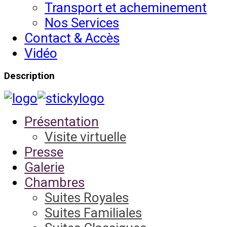
Transport et acheminement
Nos Services
Contact & Accès
Vidéo
Description
Présentation
Visite virtuelle
Presse
Galerie
Chambres
Suites Royales
Suites Familiales