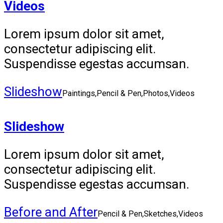
Videos
Lorem ipsum dolor sit amet,
consectetur adipiscing elit.
Suspendisse egestas accumsan.
Slideshow
Paintings,Pencil & Pen,Photos,Videos
Slideshow
Lorem ipsum dolor sit amet,
consectetur adipiscing elit.
Suspendisse egestas accumsan.
Before and After
Pencil & Pen,Sketches,Videos