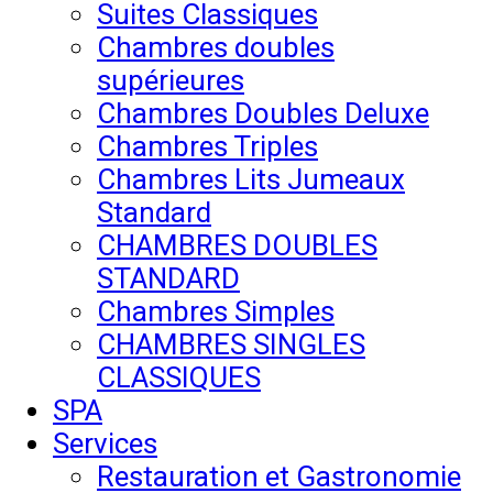
Suites Classiques
Chambres doubles
supérieures
Chambres Doubles Deluxe
Chambres Triples
Chambres Lits Jumeaux
Standard
CHAMBRES DOUBLES
STANDARD
Chambres Simples
CHAMBRES SINGLES
CLASSIQUES
SPA
Services
Restauration et Gastronomie