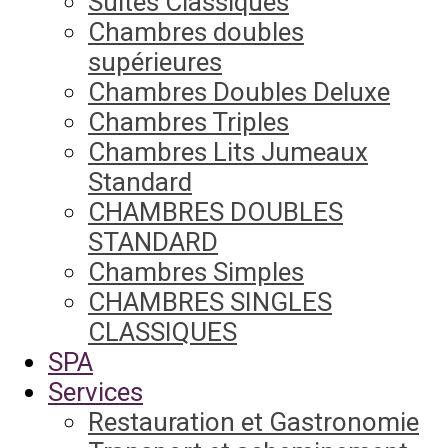
Suites Classiques
Chambres doubles
supérieures
Chambres Doubles Deluxe
Chambres Triples
Chambres Lits Jumeaux
Standard
CHAMBRES DOUBLES
STANDARD
Chambres Simples
CHAMBRES SINGLES
CLASSIQUES
SPA
Services
Restauration et Gastronomie