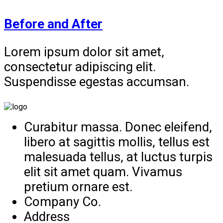
Before and After
Lorem ipsum dolor sit amet,
consectetur adipiscing elit.
Suspendisse egestas accumsan.
Curabitur massa. Donec eleifend,
libero at sagittis mollis, tellus est
malesuada tellus, at luctus turpis
elit sit amet quam. Vivamus
pretium ornare est.
Company Co.
Address