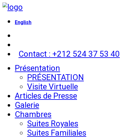
English
Contact : +212 524 37 53 40
Présentation
PRÉSENTATION
Visite Virtuelle
Articles de Presse
Galerie
Chambres
Suites Royales
Suites Familiales