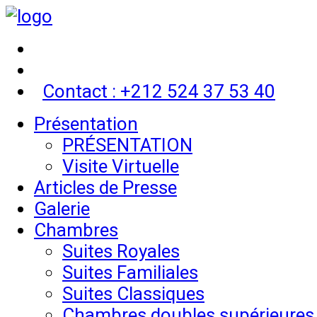
Contact : +212 524 37 53 40
Présentation
PRÉSENTATION
Visite Virtuelle
Articles de Presse
Galerie
Chambres
Suites Royales
Suites Familiales
Suites Classiques
Chambres doubles supérieures