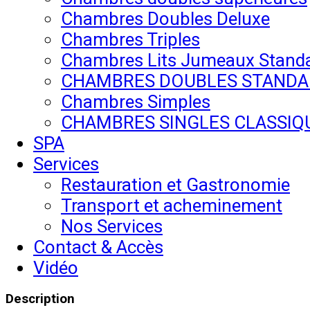
Chambres Doubles Deluxe
Chambres Triples
Chambres Lits Jumeaux Stand
CHAMBRES DOUBLES STANDA
Chambres Simples
CHAMBRES SINGLES CLASSIQ
SPA
Services
Restauration et Gastronomie
Transport et acheminement
Nos Services
Contact & Accès
Vidéo
Description