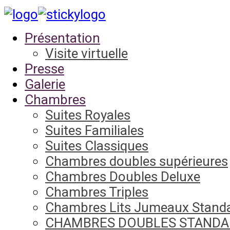
Présentation
Visite virtuelle
Presse
Galerie
Chambres
Suites Royales
Suites Familiales
Suites Classiques
Chambres doubles supérieures
Chambres Doubles Deluxe
Chambres Triples
Chambres Lits Jumeaux Stand
CHAMBRES DOUBLES STANDA