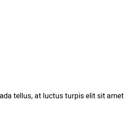
da tellus, at luctus turpis elit sit amet