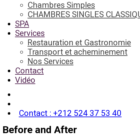
Chambres Simples
CHAMBRES SINGLES CLASSIQ
SPA
Services
Restauration et Gastronomie
Transport et acheminement
Nos Services
Contact
Vidéo
Contact : +212 524 37 53 40
Before and After